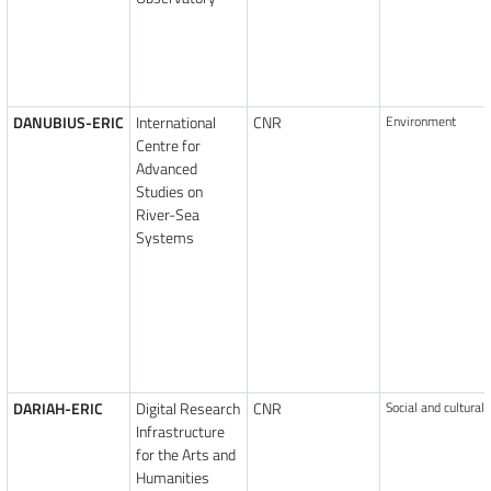
DANUBIUS-ERIC
International
CNR
Environment
Centre for
Advanced
Studies on
River-Sea
Systems
DARIAH-ERIC
Digital Research
CNR
Social and cultural
Infrastructure
for the Arts and
Humanities